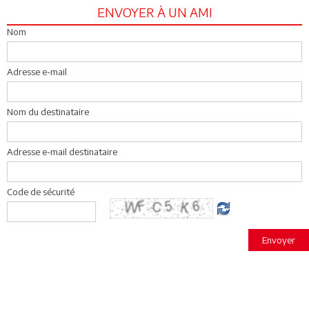
ENVOYER À UN AMI
Nom
Adresse e-mail
Nom du destinataire
Adresse e-mail destinataire
Code de sécurité
Envoyer