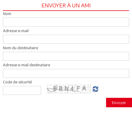
ENVOYER À UN AMI
Nom
Adresse e-mail
Nom du destinataire
Adresse e-mail destinataire
Code de sécurité
Envoyer