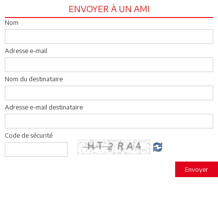
ENVOYER À UN AMI
Nom
Adresse e-mail
Nom du destinataire
Adresse e-mail destinataire
Code de sécurité
Envoyer