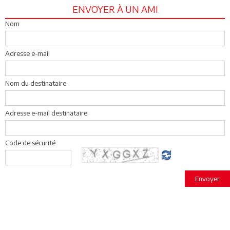
ENVOYER À UN AMI
Nom
Adresse e-mail
Nom du destinataire
Adresse e-mail destinataire
Code de sécurité
Envoyer