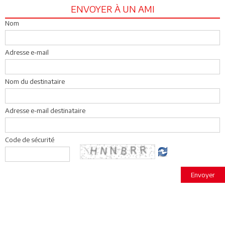
ENVOYER À UN AMI
Nom
Adresse e-mail
Nom du destinataire
Adresse e-mail destinataire
Code de sécurité
Envoyer