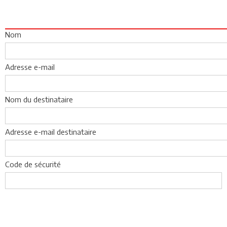
Nom
Adresse e-mail
Nom du destinataire
Adresse e-mail destinataire
Code de sécurité