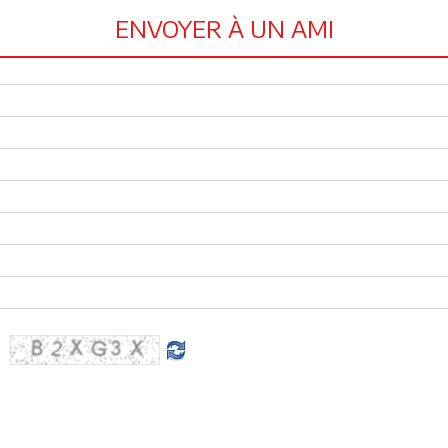
ENVOYER À UN AMI