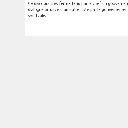
Ce discours très ferme tenu par le chef du gouvernem
dialogue amorcé d’un autre côté par le gouvernement, 
syndicale.