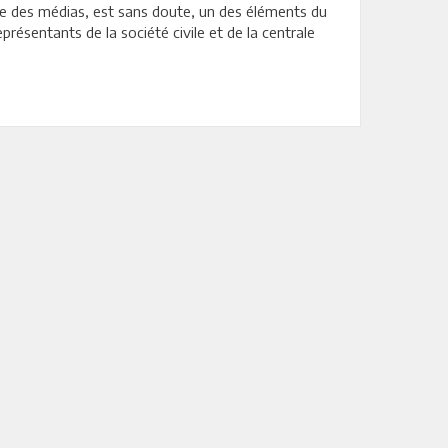
ce des médias, est sans doute, un des éléments du
ésentants de la société civile et de la centrale