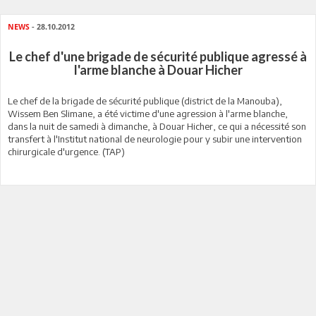
NEWS
- 28.10.2012
Le chef d'une brigade de sécurité publique agressé à
l'arme blanche à Douar Hicher
Le chef de la brigade de sécurité publique (district de la Manouba),
Wissem Ben Slimane, a été victime d'une agression à l'arme blanche,
dans la nuit de samedi à dimanche, à Douar Hicher, ce qui a nécessité son
transfert à l'Institut national de neurologie pour y subir une intervention
chirurgicale d'urgence. (TAP)