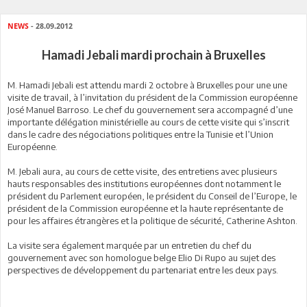
NEWS
- 28.09.2012
Hamadi Jebali mardi prochain à Bruxelles
M. Hamadi Jebali est attendu mardi 2 octobre à Bruxelles pour une une
visite de travail, à l’invitation du président de la Commission européenne
José Manuel Barroso. Le chef du gouvernement sera accompagné d’une
importante délégation ministérielle au cours de cette visite qui s’inscrit
dans le cadre des négociations politiques entre la Tunisie et l’Union
Européenne.
M. Jebali aura, au cours de cette visite, des entretiens avec plusieurs
hauts responsables des institutions européennes dont notamment le
président du Parlement européen, le président du Conseil de l’Europe, le
président de la Commission européenne et la haute représentante de
pour les affaires étrangères et la politique de sécurité, Catherine Ashton.
La visite sera également marquée par un entretien du chef du
gouvernement avec son homologue belge Elio Di Rupo au sujet des
perspectives de développement du partenariat entre les deux pays.