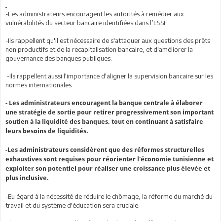
-Les administrateurs encouragent les autorités à remédier aux
vulnérabilités du secteur bancaire identifiées dans l’ESSF.
-Ils rappellent qu'il est nécessaire de s'attaquer aux questions des prêts
non productifs et de la recapitalisation bancaire, et d'améliorer la
gouvernance des banques publiques.
-Ils rappellent aussi l'importance d'aligner la supervision bancaire sur les
normes internationales.
- Les administrateurs encouragent la banque centrale à élaborer
une stratégie de sortie pour retirer progressivement son important
soutien à la liquidité des banques, tout en continuant à satisfaire
leurs besoins de liquidités.
-Les administrateurs considèrent que des réformes structurelles
exhaustives sont requises pour réorienter l'économie tunisienne et
exploiter son potentiel pour réaliser une croissance plus élevée et
plus inclusive.
-Eu égard à la nécessité de réduire le chômage, la réforme du marché du
travail et du système d'éducation sera cruciale.