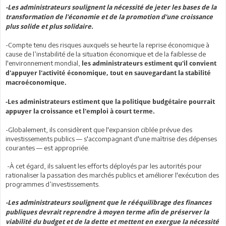
-Les administrateurs soulignent la nécessité de jeter les bases de la
transformation de l'économie et de la promotion d'une croissance
plus solide et plus solidaire.
-Compte tenu des risques auxquels se heurte la reprise économique à
cause de l’instabilité de la situation économique et de la faiblesse de
l'environnement mondial,
les administrateurs estiment qu'il convient
d'appuyer l'activité économique, tout en sauvegardant la stabilité
macroéconomique.
-Les administrateurs estiment que la politique budgétaire pourrait
appuyer la croissance et l'emploi à court terme.
-Globalement, ils considèrent que l'expansion ciblée prévue des
investissements publics — s'accompagnant d'une maîtrise des dépenses
courantes — est appropriée.
-À cet égard, ils saluent les efforts déployés par les autorités pour
rationaliser la passation des marchés publics et améliorer l'exécution des
programmes d’investissements.
-Les administrateurs soulignent que le rééquilibrage des finances
publiques devrait reprendre à moyen terme afin de préserver la
viabilité du budget et de la dette et mettent en exergue la nécessité