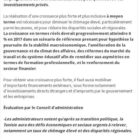
investissements privés.
La réalisation d’une croissance plus forte et plus inclusive
à moyen
est nécessaire pour diminuer le chômage élevé, particulièrement
terme
parmi les jeunes, et pour réduire les disparités sociales et régionales.
La croissance en termes réels devrait progressivement atteindre 6
% en 2017 dans un scénario de référence prenant pour hypothèse la
poursuite de la stabilité macroéconomique, l’amélioration de la
gouvernance et du climat des affaires, des réformes du marché du
travail et du système éducatif afin de remédier aux asymétries en
termes de formation professionnelle, et le renforcement du
.
secteur financier
Pour obtenir une croissance plus forte, il faut aussi mobiliser
d’importants financements extérieurs, sous forme notamment
d’investissements directs étrangers et d’emprunts par le gouvernement
et les entreprises.
Évaluation par le Conseil d’administration
-Les administrateurs notent qu'après sa transition politique, la
Tunisie aura des défis économiques et sociaux urgents à relever,
notamment un taux de chômage élevé et des disparités régionales.