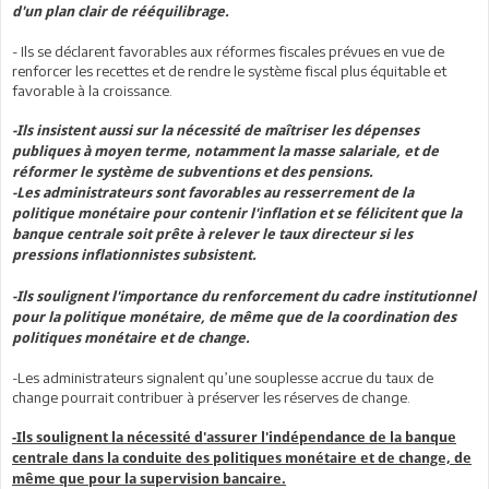
d'un plan clair de rééquilibrage.
- Ils se déclarent favorables aux réformes fiscales prévues en vue de
renforcer les recettes et de rendre le système fiscal plus équitable et
favorable à la croissance.
-Ils insistent aussi sur la nécessité de maîtriser les dépenses
publiques à moyen terme, notamment la masse salariale, et de
réformer le système de subventions et des pensions.
-Les administrateurs sont favorables au resserrement de la
politique monétaire pour contenir l'inflation et se félicitent que la
banque centrale soit prête à relever le taux directeur si les
pressions inflationnistes subsistent.
-Ils soulignent l'importance du renforcement du cadre institutionnel
pour la politique monétaire, de même que de la coordination des
politiques monétaire et de change.
-Les administrateurs signalent qu’une souplesse accrue du taux de
change pourrait contribuer à préserver les réserves de change.
-Ils soulignent la nécessité d'assurer l'indépendance de la banque
centrale dans la conduite des politiques monétaire et de change, de
même que pour la supervision bancaire.