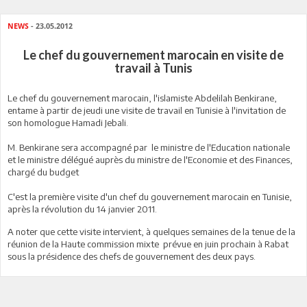
NEWS
- 23.05.2012
Le chef du gouvernement marocain en visite de
travail à Tunis
Le chef du gouvernement marocain, l'islamiste Abdelilah Benkirane,
entame à partir de jeudi une visite de travail en Tunisie à l'invitation de
son homologue Hamadi Jebali.
M. Benkirane sera accompagné par le ministre de l'Education nationale
et le ministre délégué auprès du ministre de l'Economie et des Finances,
chargé du budget
C'est la première visite d'un chef du gouvernement marocain en Tunisie,
après la révolution du 14 janvier 2011.
A noter que cette visite intervient, à quelques semaines de la tenue de la
réunion de la Haute commission mixte prévue en juin prochain à Rabat
sous la présidence des chefs de gouvernement des deux pays.