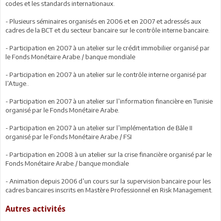
codes et les standards internationaux.
- Plusieurs séminaires organisés en 2006 et en 2007 et adressés aux
cadres de la BCT et du secteur bancaire sur le contrôle interne bancaire.
- Participation en 2007 à un atelier sur le crédit immobilier organisé par
le Fonds Monétaire Arabe./ banque mondiale
- Participation en 2007 à un atelier sur le contrôle interne organisé par
l’Atuge..
- Participation en 2007 à un atelier sur l’information financière en Tunisie
organisé par le Fonds Monétaire Arabe.
- Participation en 2007 à un atelier sur l’implémentation de Bâle II
organisé par le Fonds Monétaire Arabe./ FSI
- Participation en 2008 à un atelier sur la crise financière organisé par le
Fonds Monétaire Arabe./ banque mondiale
- Animation depuis 2006 d’un cours sur la supervision bancaire pour les
cadres bancaires inscrits en Mastère Professionnel en Risk Management.
Autres activités