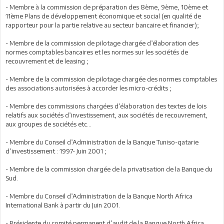
- Membre à la commission de préparation des 8ème, 9ème, 10ème et
11ème Plans de développement économique et social (en qualité de
rapporteur pour la partie relative au secteur bancaire et financier);
- Membre de la commission de pilotage chargée d’élaboration des
normes comptables bancaires et les normes sur les sociétés de
recouvrement et de leasing ;
- Membre de la commission de pilotage chargée des normes comptables
des associations autorisées à accorder les micro-crédits ;
- Membre des commissions chargées d’élaboration des textes de lois
relatifs aux sociétés d’investissement, aux sociétés de recouvrement,
aux groupes de sociétés etc…
- Membre du Conseil d’Administration de la Banque Tuniso-qatarie
d’investissement : 1997- Juin 2001 ;
- Membre de la commission chargée de la privatisation de la Banque du
Sud.
- Membre du Conseil d’Administration de la Banque North Africa
International Bank à partir du Juin 2001.
- Présidente du comité permanent d’audit de la Banque North Africa