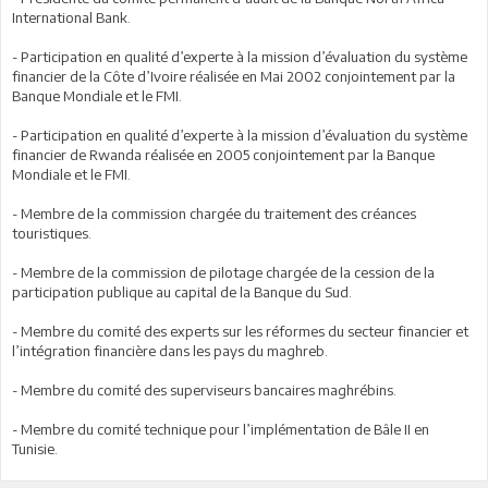
International Bank.
- Participation en qualité d’experte à la mission d’évaluation du système
financier de la Côte d’Ivoire réalisée en Mai 2002 conjointement par la
Banque Mondiale et le FMI.
- Participation en qualité d’experte à la mission d’évaluation du système
financier de Rwanda réalisée en 2005 conjointement par la Banque
Mondiale et le FMI.
- Membre de la commission chargée du traitement des créances
touristiques.
- Membre de la commission de pilotage chargée de la cession de la
participation publique au capital de la Banque du Sud.
- Membre du comité des experts sur les réformes du secteur financier et
l’intégration financière dans les pays du maghreb.
- Membre du comité des superviseurs bancaires maghrébins.
- Membre du comité technique pour l’implémentation de Bâle II en
Tunisie.