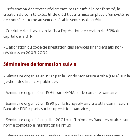
- Préparation des textes réglementaires relatifs à la conformité, la
création de comité exécutif de crédit et à la mise en place d’un système
de contrôle interne au sein des établissements de crédit.
- Conduite des travaux relatifs à l’opération de cession de 60% du
capital de la BTK.
- Elaboration du code de prestation des services financiers aux non-
résidents en 2008-2009.
Séminaires de formation suivis
- Séminaire organisé en 1992 par le Fonds Monétaire Arabe (FMA) sur la
gestion des finances publiques
- Séminaire organisé en 1994 par le FMA sur le contrôle bancaire
- Séminaire organisé en 1999 par la Banque Mondiale et la Commission
Bancaire-BDF à paris sur la supervision bancaire ;
- Séminaire organisé en Juillet 2001 par l’Union des Banques Arabes sur la
norme comptable internationale N° 39