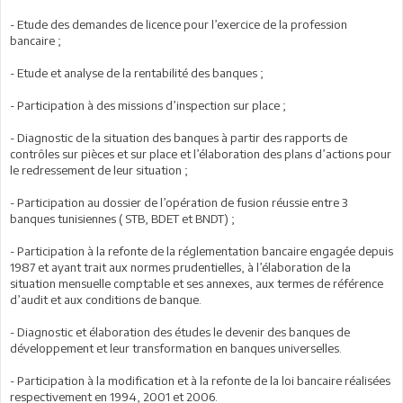
- Etude des demandes de licence pour l’exercice de la profession
bancaire ;
- Etude et analyse de la rentabilité des banques ;
- Participation à des missions d’inspection sur place ;
- Diagnostic de la situation des banques à partir des rapports de
contrôles sur pièces et sur place et l’élaboration des plans d’actions pour
le redressement de leur situation ;
- Participation au dossier de l’opération de fusion réussie entre 3
banques tunisiennes ( STB, BDET et BNDT) ;
- Participation à la refonte de la réglementation bancaire engagée depuis
1987 et ayant trait aux normes prudentielles, à l’élaboration de la
situation mensuelle comptable et ses annexes, aux termes de référence
d’audit et aux conditions de banque.
- Diagnostic et élaboration des études le devenir des banques de
développement et leur transformation en banques universelles.
- Participation à la modification et à la refonte de la loi bancaire réalisées
respectivement en 1994, 2001 et 2006.