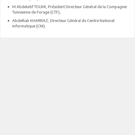
M.Abdelatif TOUMI, Président Directeur Général de la Compagnie
Tunisienne de Forage (CTF),
Abdelhak KHARRAZ, Directeur Général du Centre National
Informatique (CNI).