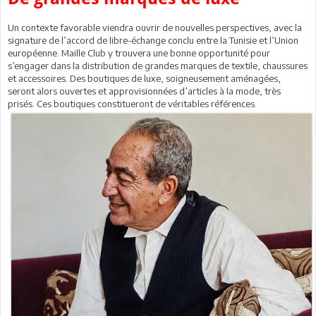
Un contexte favorable viendra ouvrir de nouvelles perspectives, avec la
signature de l’accord de libre-échange conclu entre la Tunisie et l’Union
européenne. Maille Club y trouvera une bonne opportunité pour
s’engager dans la distribution de grandes marques de textile, chaussures
et accessoires. Des boutiques de luxe, soigneusement aménagées,
seront alors ouvertes et approvisionnées d’articles à la mode, très
prisés. Ces boutiques constitueront de véritables références.