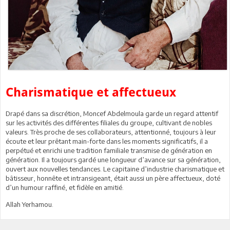
Charismatique et affectueux
Drapé dans sa discrétion, Moncef Abdelmoula garde un regard attentif
sur les activités des différentes filiales du groupe, cultivant de nobles
valeurs. Très proche de ses collaborateurs, attentionné, toujours à leur
écoute et leur prêtant main-forte dans les moments significatifs, il a
perpétué et enrichi une tradition familiale transmise de génération en
génération. Il a toujours gardé une longueur d’avance sur sa génération,
ouvert aux nouvelles tendances. Le capitaine d’industrie charismatique et
bâtisseur, honnête et intransigeant, était aussi un père affectueux, doté
d’un humour raffiné, et fidèle en amitié.
Allah Yerhamou.