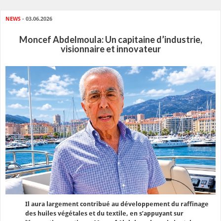
NEWS
- 03.06.2026
Moncef Abdelmoula: Un capitaine d’industrie,
visionnaire et innovateur
Il aura largement contribué au développement du raffinage
des huiles végétales et du textile, en s’appuyant sur