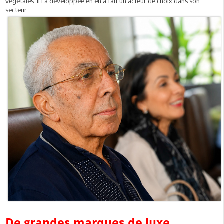
végétales. Il l'a développée en en a fait un acteur de choix dans son
secteur.
De grandes marques de luxe