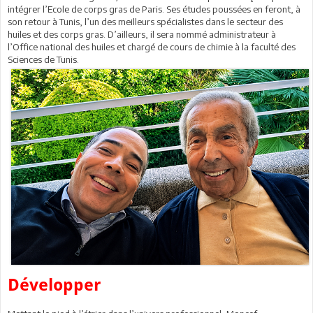
intégrer l’Ecole de corps gras de Paris. Ses études poussées en feront, à
son retour à Tunis, l’un des meilleurs spécialistes dans le secteur des
huiles et des corps gras. D’ailleurs, il sera nommé administrateur à
l’Office national des huiles et chargé de cours de chimie à la faculté des
Sciences de Tunis.
Développer