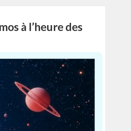
mos à l’heure des