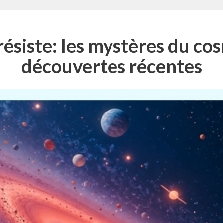
résiste: les mystères du cos
découvertes récentes