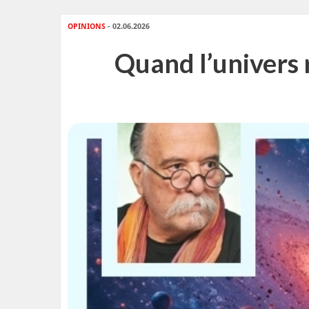
OPINIONS
- 02.06.2026
Quand l’univers 