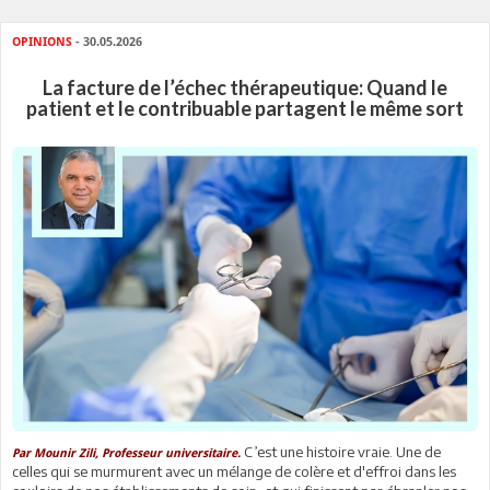
OPINIONS
- 30.05.2026
La facture de l’échec thérapeutique: Quand le
patient et le contribuable partagent le même sort
C’est une histoire vraie. Une de
Par Mounir Zili, Professeur universitaire.
celles qui se murmurent avec un mélange de colère et d'effroi dans les