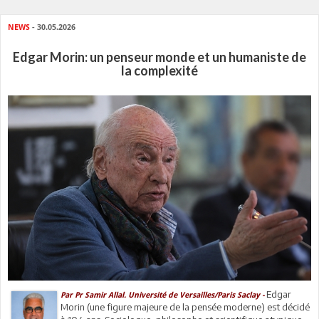
NEWS
- 30.05.2026
Edgar Morin: un penseur monde et un humaniste de
la complexité
Edgar
Par Pr Samir Allal. Université de Versailles/Paris Saclay -
Morin (une figure majeure de la pensée moderne) est décidé