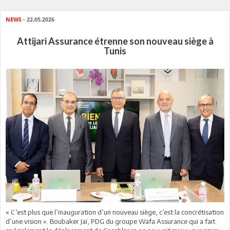
NEWS
- 22.05.2026
Attijari Assurance étrenne son nouveau siège à
Tunis
« C’est plus que l’inauguration d’un nouveau siège, c’est la concrétisation
d’une vision ». Boubaker Jaï, PDG du groupe Wafa Assurance qui a fait