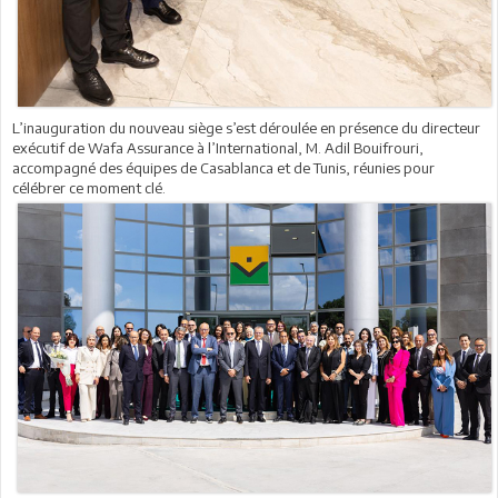
L’inauguration du nouveau siège s’est déroulée en présence du directeur
exécutif de Wafa Assurance à l’International, M. Adil Bouifrouri,
accompagné des équipes de Casablanca et de Tunis, réunies pour
célébrer ce moment clé.