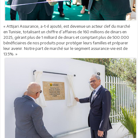
« Attijari Assurance, a-t-il ajouté, est devenue un acteur clef du marché
en Tunisie, totalisant un chiffre d’affaires de 160 millions de dinars en
2025, gérant plus de 1 milliard de dinars et comptant plus de 500.000
bénéficiaires de nos produits pour protéger leurs familles et préparer
leur avenir. Notre part de marché sur le segment assurance-vie est de
13.5%. »