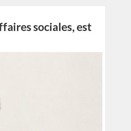
aires sociales, est