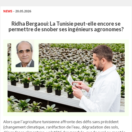
NEWS
- 20.05.2026
Ridha Bergaoui: La Tunisie peut-elle encore se
permettre de snober ses ingénieurs agronomes?
Alors que l’agriculture tunisienne affronte des défis sans précédent
(changement climatique, raréfaction de l’eau, dégradation des sols,