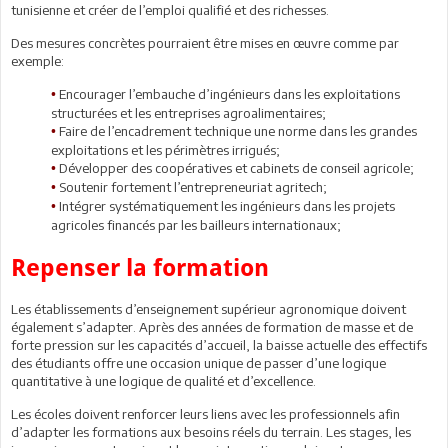
tunisienne et créer de l’emploi qualifié et des richesses.
Des mesures concrètes pourraient être mises en œuvre comme par
exemple:
Encourager l’embauche d’ingénieurs dans les exploitations
•
structurées et les entreprises agroalimentaires;
Faire de l’encadrement technique une norme dans les grandes
•
exploitations et les périmètres irrigués;
Développer des coopératives et cabinets de conseil agricole;
•
Soutenir fortement l’entrepreneuriat agritech;
•
Intégrer systématiquement les ingénieurs dans les projets
•
agricoles financés par les bailleurs internationaux;
Repenser la formation
Les établissements d’enseignement supérieur agronomique doivent
également s’adapter. Après des années de formation de masse et de
forte pression sur les capacités d’accueil, la baisse actuelle des effectifs
des étudiants offre une occasion unique de passer d’une logique
quantitative à une logique de qualité et d’excellence.
Les écoles doivent renforcer leurs liens avec les professionnels afin
d’adapter les formations aux besoins réels du terrain. Les stages, les