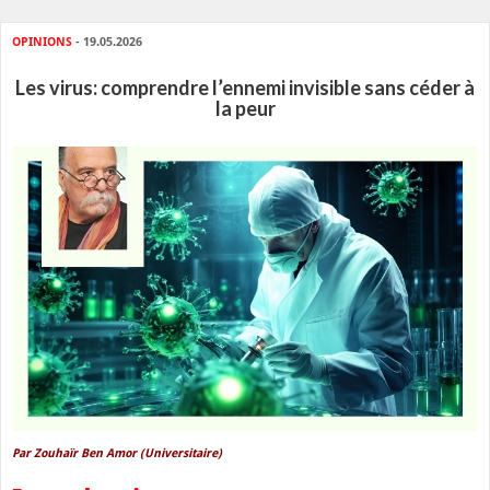
OPINIONS
- 19.05.2026
Les virus: comprendre l’ennemi invisible sans céder à
la peur
Par Zouhaïr Ben Amor (Universitaire)