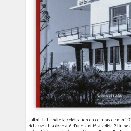
Fallait-il attendre la célébration en ce mois de mai 2
richesse et la diversité d’une amitié si solide ? Un be