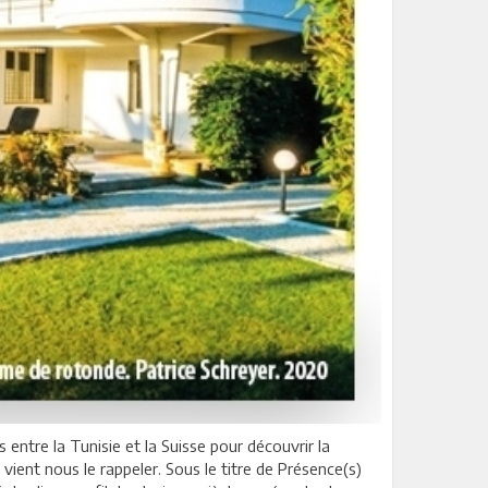
 entre la Tunisie et la Suisse pour découvrir la
 vient nous le rappeler. Sous le titre de Présence(s)