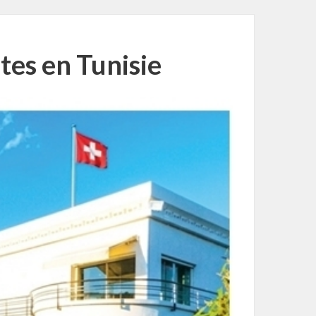
ètes en Tunisie