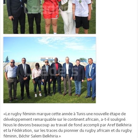
«Le rugby féminin marque cette année à Tunis une nouvelle étape de
développement remarquable sur le continent africain, a-t-il souligné.
Nous le devons beaucoup au travail de fond accompli par Aref Belkhiria
et la Fédération, sur les traces du pionnier du rugby africain et du rugby
féminin, Béchir Salem Belkhiria.»