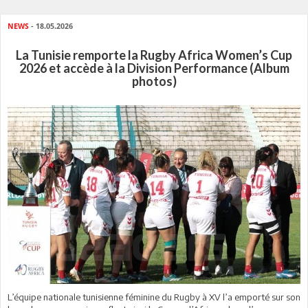
NEWS
- 18.05.2026
La Tunisie remporte la Rugby Africa Women’s Cup
2026 et accède à la Division Performance (Album
photos)
L’équipe nationale tunisienne féminine du Rugby à XV l’a emporté sur son