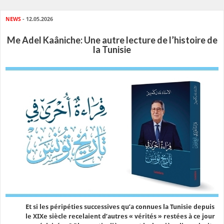
NEWS
- 12.05.2026
Me Adel Kaâniche: Une autre lecture de l’histoire de
la Tunisie
Et si les péripéties successives qu’a connues la Tunisie depuis
le XIXe siècle recelaient d’autres « vérités » restées à ce jour