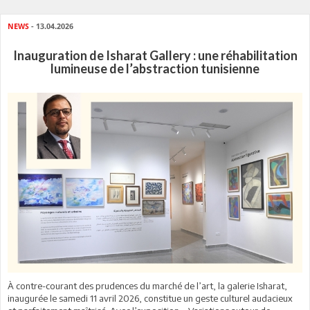
NEWS
- 13.04.2026
Inauguration de Isharat Gallery : une réhabilitation
lumineuse de l’abstraction tunisienne
À contre-courant des prudences du marché de l’art, la galerie Isharat,
inaugurée le samedi 11 avril 2026, constitue un geste culturel audacieux