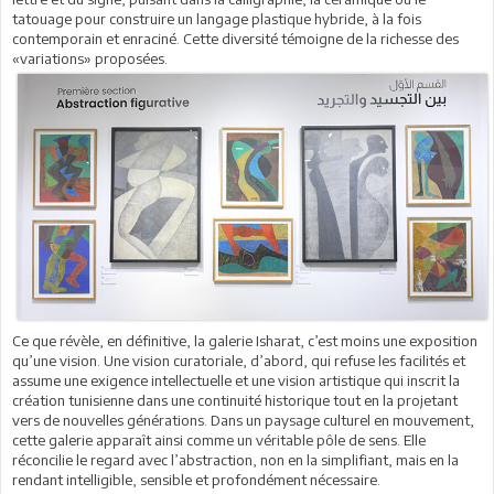
tatouage pour construire un langage plastique hybride, à la fois
contemporain et enraciné. Cette diversité témoigne de la richesse des
«variations» proposées.
Ce que révèle, en définitive, la galerie Isharat, c’est moins une exposition
qu’une vision. Une vision curatoriale, d’abord, qui refuse les facilités et
assume une exigence intellectuelle et une vision artistique qui inscrit la
création tunisienne dans une continuité historique tout en la projetant
vers de nouvelles générations. Dans un paysage culturel en mouvement,
cette galerie apparaît ainsi comme un véritable pôle de sens. Elle
réconcilie le regard avec l’abstraction, non en la simplifiant, mais en la
rendant intelligible, sensible et profondément nécessaire.