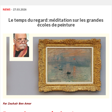
NEWS
- 27.03.2026
Le temps du regard: méditation sur les grandes
écoles de peinture
Par Zouhaïr Ben Amor