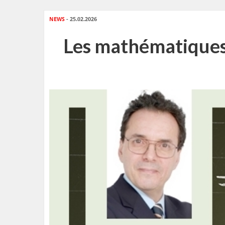
NEWS
- 25.02.2026
Les mathématiques e