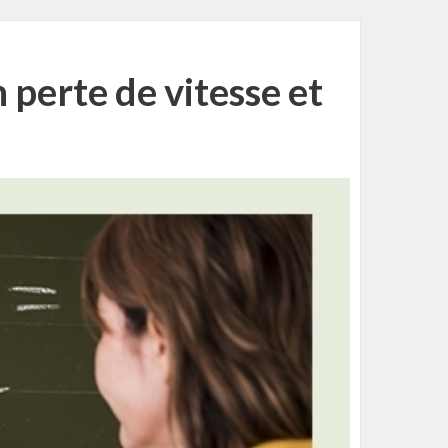
 perte de vitesse et