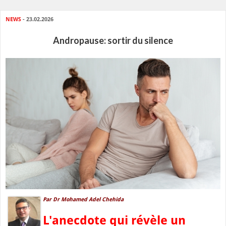
NEWS
- 23.02.2026
Andropause: sortir du silence
Par Dr Mohamed Adel Chehida
L'anecdote qui révèle un