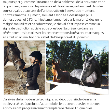
toujours perçu comme l’incarnation de la noblesse, de la bravoure et de
la grandeur, symbole de puissance et de richesse, notamment dans les
cours royales et au sein de l’aristocratie où il servait de monture.
Contrairement à la jument, souvent associée à des usages plus
domestiques, et à l’âne, injustement méprisé par la majorité des gens
malgré son utilité et sa robustesse, le cheval s’est imposé comme un
signe de distinction sociale et de prestige. Sa présence dans les
cérémonies, les batailles et les représentations littéraires et artistiques
en a fait un animal honoré, reflet de l’élégance et du pouvoir.
L’arrivée de la modernité technique, au début du siècle dernier, a
bouleversé cet équilibre. L’automobile, le tracteur, puis les machines
agricoles ont progressivement remplacé le cheval. En quelques