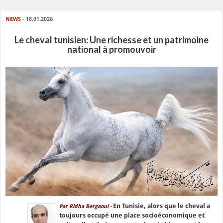
NEWS
- 18.01.2026
Le cheval tunisien: Une richesse et un patrimoine
national à promouvoir
En Tunisie, alors que le cheval a
Par Ridha Bergaoui -
toujours occupé une place socioéconomique et