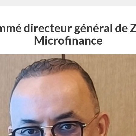
mmé directeur général de
Microfinance