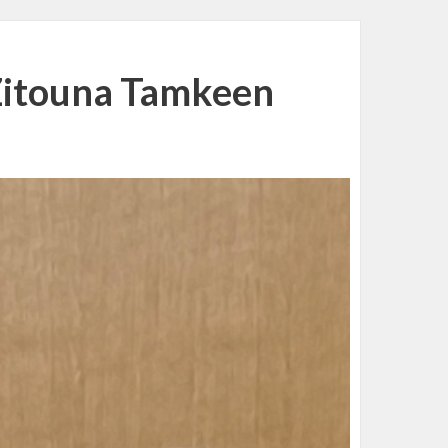
 Zitouna Tamkeen