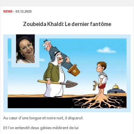
NEWS
- 03.12.2025
Zoubeida Khaldi: Le dernier fantôme
Au cœur d’une longue et noire nuit, il disparut.
Et l’on entendit deux génies médirent de lui: