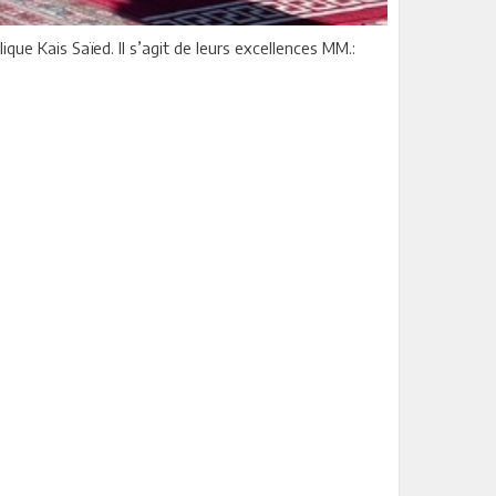
e Kais Saïed. Il s’agit de leurs excellences MM.: