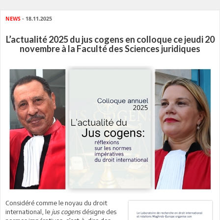
NEWS
- 18.11.2025
L’actualité 2025 du jus cogens en colloque ce jeudi 20
novembre à la Faculté des Sciences juridiques
Considéré comme le noyau du droit
international, le
jus cogens
désigne des