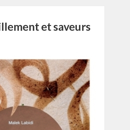
illement et saveurs