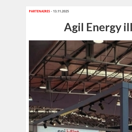
PARTENAIRES
- 13.11.2025
Agil Energy i