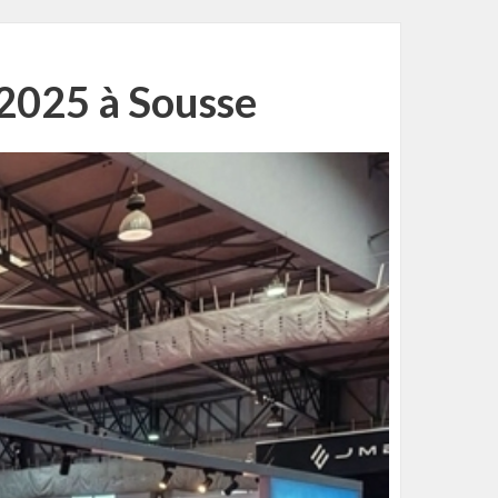
 2025 à Sousse