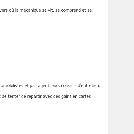
ivers où la mécanique se vit, se comprend et se
obilistes et partagent leurs conseils d’entretien.
t de tenter de repartir avec des gains en cartes