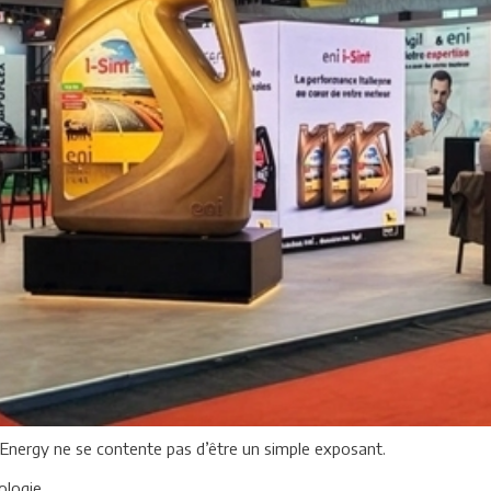
l Energy ne se contente pas d’être un simple exposant.
ologie.