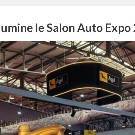
llumine le Salon Auto Expo