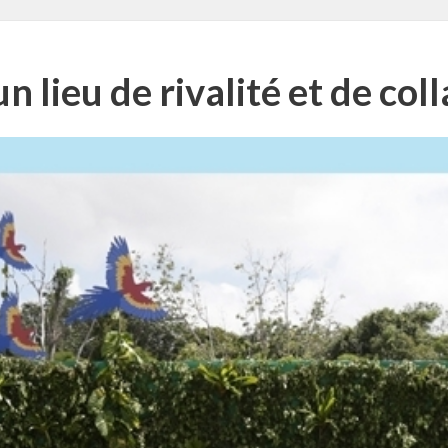
n lieu de rivalité et de col