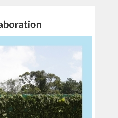
laboration