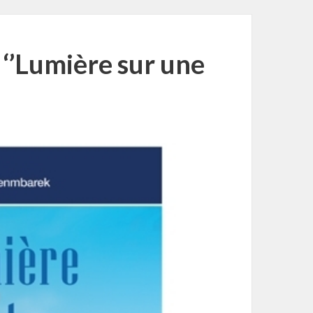
 ‘’Lumière sur une