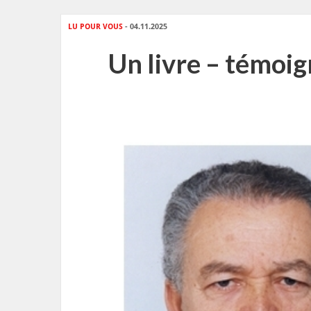
LU POUR VOUS
- 04.11.2025
Un livre – témoig