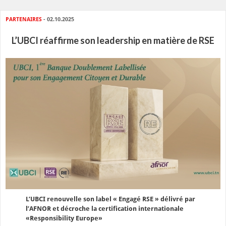
PARTENAIRES
- 02.10.2025
L’UBCI réaffirme son leadership en matière de RSE
L’UBCI renouvelle son label « Engagé RSE » délivré par
l’AFNOR et décroche la certification internationale
«Responsibility Europe»