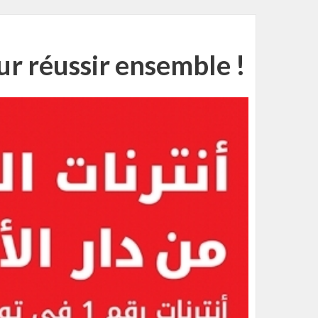
ur réussir ensemble !