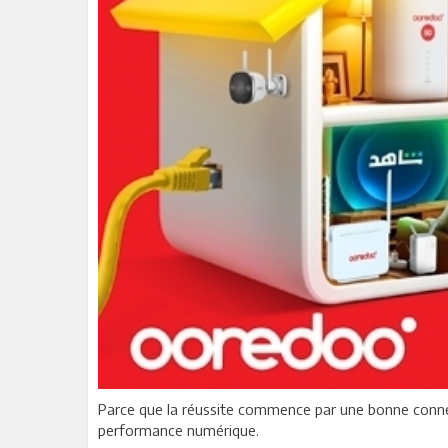
Parce que la réussite commence par une bonne connex
performance numérique.