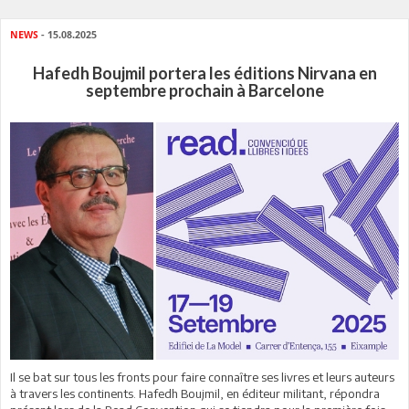
NEWS
- 15.08.2025
Hafedh Boujmil portera les éditions Nirvana en
septembre prochain à Barcelone
Il se bat sur tous les fronts pour faire connaître ses livres et leurs auteurs
à travers les continents. Hafedh Boujmil, en éditeur militant, répondra