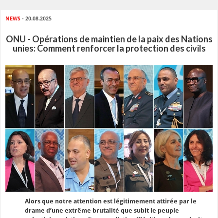
NEWS
- 20.08.2025
ONU - Opérations de maintien de la paix des Nations
unies: Comment renforcer la protection des civils
Alors que notre attention est légitimement attirée par le
drame d’une extrême brutalité que subit le peuple