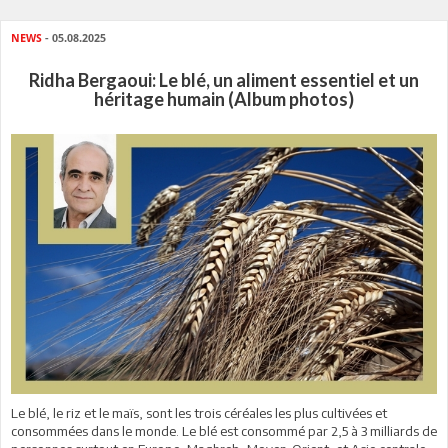
NEWS
- 05.08.2025
Ridha Bergaoui: Le blé, un aliment essentiel et un
héritage humain (Album photos)
Le blé, le riz et le maïs, sont les trois céréales les plus cultivées et
consommées dans le monde. Le blé est consommé par 2,5 à 3 milliards de