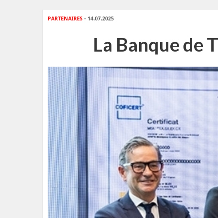
PARTENAIRES
- 14.07.2025
La Banque de T