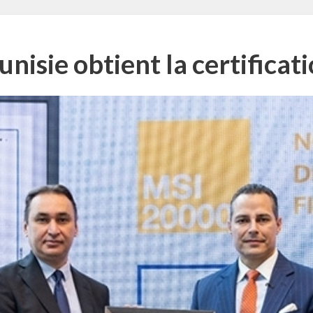
unisie obtient la certifica