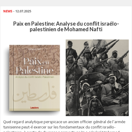
NEWS
- 12.07.2025
Paix en Palestine: Analyse du conflit israélo-
palestinien de Mohamed Nafti
Quel regard analytique perspicace un ancien officier général de l’armée
tunisienne peut-il exercer sur les fondamentaux du conflit israélo-