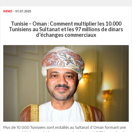
NEWS
- 01.07.2025
Tunisie – Oman : Comment multiplier les 10.000
Tunisiens au Sultanat et les 97 millions de dinars
d’échanges commerciaux
Plus de 10.000 Tunisiens sont installés au Sultanat d’Oman formant une