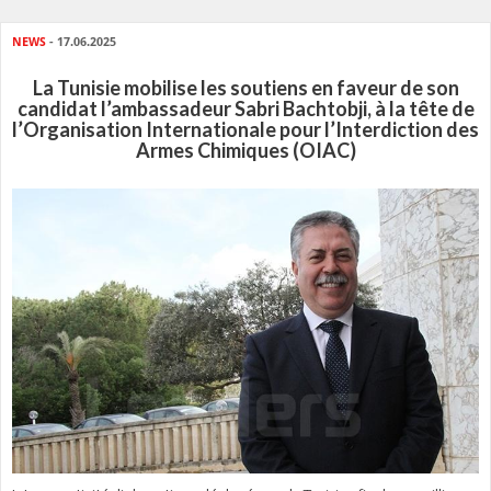
NEWS
- 17.06.2025
La Tunisie mobilise les soutiens en faveur de son
candidat l’ambassadeur Sabri Bachtobji, à la tête de
l’Organisation Internationale pour l’Interdiction des
Armes Chimiques (OIAC)