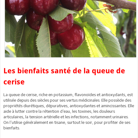
Les bienfaits santé de la queue de
cerise
La queue de cerise, riche en potassium, flavonoïdes et antioxydants, est
utilisée depuis des siècles pour ses vertus médicinales. Elle possède des
propriétés diurétiques, dépuratives, antioxydantes et amincissantes. Elle
aide à lutter contre la rétention d’eau, les toxines, les douleurs
articulaires, la tension artérielle et les infections, notamment urinaires.
On l’utilise généralement en tisane, surtout le soir, pour profiter de ses
bienfaits.