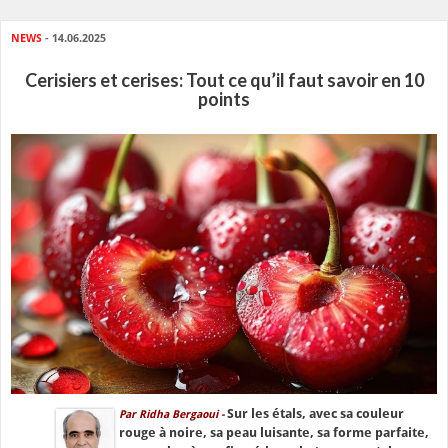
NEWS
- 14.06.2025
Cerisiers et cerises: Tout ce qu’il faut savoir en 10
points
Sur les étals, avec sa couleur
Par Ridha Bergaoui -
rouge à noire, sa peau luisante, sa forme parfaite,