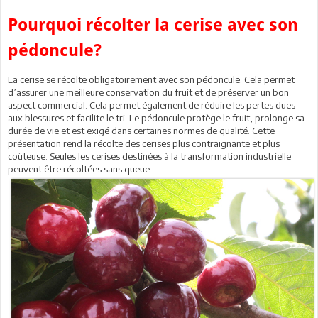
Pourquoi récolter la cerise avec son
pédoncule?
La cerise se récolte obligatoirement avec son pédoncule. Cela permet
d’assurer une meilleure conservation du fruit et de préserver un bon
aspect commercial. Cela permet également de réduire les pertes dues
aux blessures et facilite le tri. Le pédoncule protège le fruit, prolonge sa
durée de vie et est exigé dans certaines normes de qualité. Cette
présentation rend la récolte des cerises plus contraignante et plus
coûteuse. Seules les cerises destinées à la transformation industrielle
peuvent être récoltées sans queue.