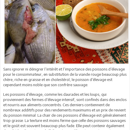
Sans ignorer ni dénigrer l’intérêt et l’importance des poissons d’élevage
pour le consommateur, en substitution de la viande rouge beaucoup plus
chère, riche en graisse et en cholestérol, le poisson d’élevage est
cependant moins noble que son confrère sauvage.
Les poissons d’élevage, comme les daurades et les loups, qui
proviennent des fermes d’élevage intensif, sont confinés dans des enclos
et nourris aux aliments concentrés. Ces derniers contiennent de
nombreux additifs pour des rendements maximums et un prix de revient
du poisson minimal. La chair de ces poissons d’élevage est généralement
trop grasse. La texture est moins ferme que celle des poissons sauvages
et le goût est souvent beaucoup plus fade. Elle peut contenir également