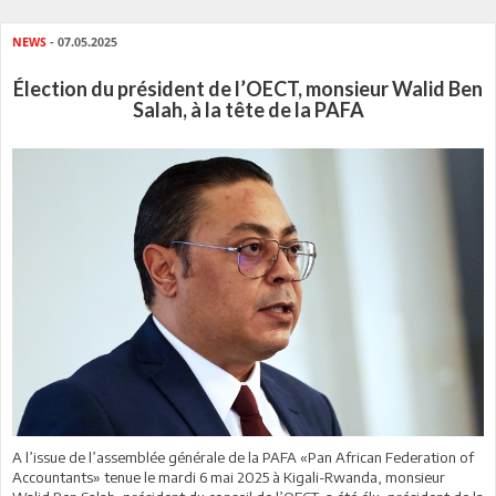
NEWS
- 07.05.2025
Élection du président de l’OECT, monsieur Walid Ben
Salah, à la tête de la PAFA
A l’issue de l’assemblée générale de la PAFA «Pan African Federation of
Accountants» tenue le mardi 6 mai 2025 à Kigali-Rwanda, monsieur