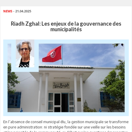
NEWS
- 21.04.2025
Riadh Zghal: Les enjeux de la gouvernance des
municipalités
En l’absence de conseil municipal élu, la gestion municipale se transforme
en pure administration: ni stratégie fondée sur une veille sur les besoins